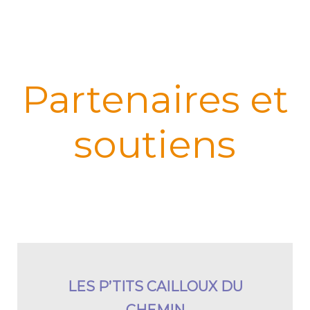
Partenaires et
soutiens
LES P’TITS CAILLOUX DU
CHEMIN