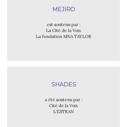
MEJIRO
est soutenu par :
La Cité de la Voix
La fondation MNA TAYLOR
SHADES
a été soutenu par :
Cité de la Voix
L’ESTRAN