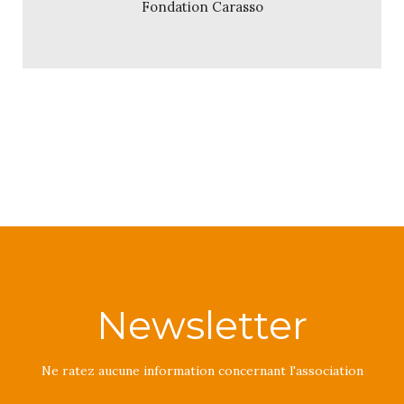
Fondation Carasso
Newsletter
Ne ratez aucune information concernant l'association