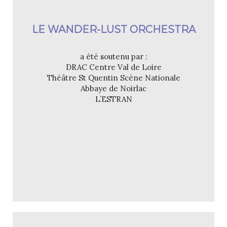
LE WANDER-LUST ORCHESTRA
a été soutenu par :
DRAC Centre Val de Loire
Théâtre St Quentin Scène Nationale
Abbaye de Noirlac
L’ESTRAN