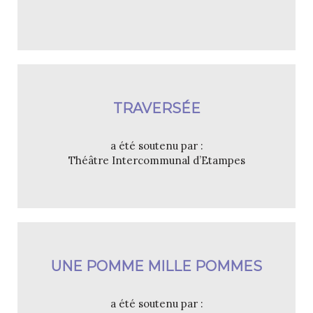
TRAVERSÉE
a été soutenu par :
Théâtre Intercommunal d’Etampes
UNE POMME MILLE POMMES
a été soutenu par :