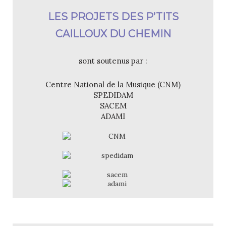
LES PROJETS DES P’TITS
CAILLOUX DU CHEMIN
sont soutenus par :
Centre National de la Musique (CNM)
SPEDIDAM
SACEM
ADAMI