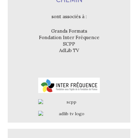
sont associés à :
Grands Formats
Fondation Inter Fréquence
SCPP
AdLib TV